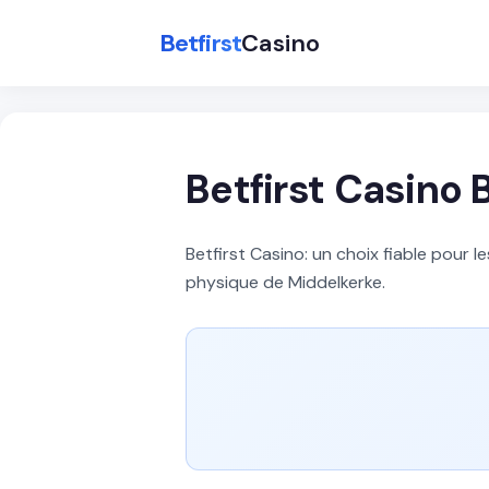
Betfirst
Casino
Betfirst Casino B
Betfirst Casino: un choix fiable pour le
physique de Middelkerke.