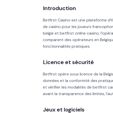
Introduction
Betfirst Casino est une plateforme d’i
de casino pour les joueurs francophon
belgie et betfirst online casino, l’opé
comparent des opérateurs en Belgique,
fonctionnalités pratiques.
Licence et sécurité
Betfirst opère sous licence de la Belg
données et la conformité des pratique
et vérifier les modalités de betfirst 
avant la transparence des limites, l’a
Jeux et logiciels