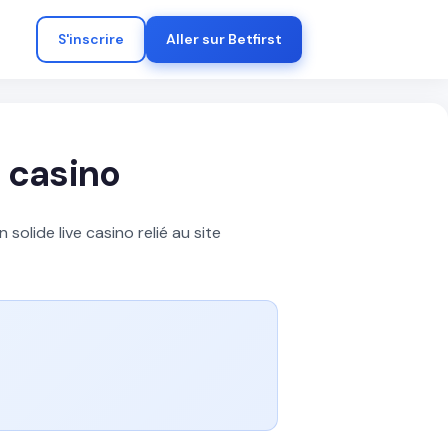
S'inscrire
Aller sur Betfirst
e casino
 solide live casino relié au site