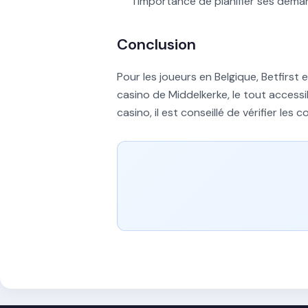
l’importance de planifier ses dema
Conclusion
Pour les joueurs en Belgique, Betfirst 
casino de Middelkerke, le tout accessib
casino, il est conseillé de vérifier les