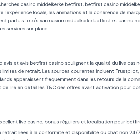
cherches casino middelkerke betfirst, betfirst casino middelk
 l’expérience locale, les animations et la cohérence de marque 
ltent parfois foto's van casino middelkerke betfirst et casino m
les services sur place.
avis et avis betfirst casino soulignent la qualité du live casino
limites de retrait. Les sources courantes incluent Trustpilot
rlands apparaissent fréquemment dans les retours de la commu
e lire en détail les T&C des offres avant activation pour opti
excellent live casino, bonus réguliers et localisation pour betfi
 retrait liées à la conformité et disponibilité du chat non 24/