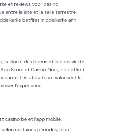
erke et reviews voor casino
entre le site et la salle terrestre.
iddelkerke betfirst middelkerke afin
, la clarté des bonus et la convivialité
, App Store et Casino Guru, où betfirst
nauté. Les utilisateurs valorisent la
miser l’expérience.
rst casino be et l’app mobile.
7 selon certaines périodes, d’où